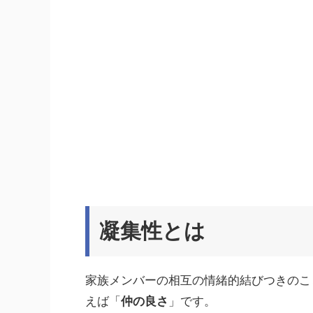
凝集性とは
家族メンバーの相互の情緒的結びつきのこ
えば「
仲の良さ
」です。