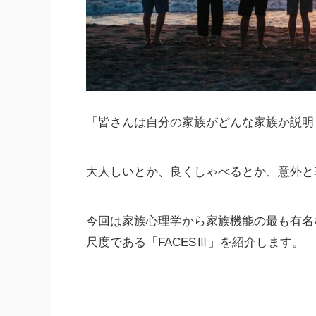
「皆さんは自分の家族がどんな家族か説明
大人しいとか、良くしゃべるとか、意外と
今回は家族心理学から家族機能の最も有名
尺度である「FACESⅢ」を紹介します。