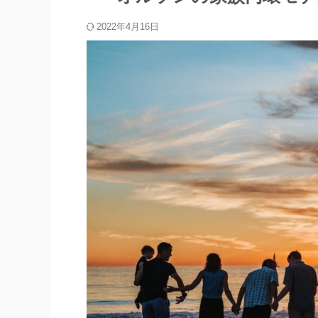
2022年4月16日