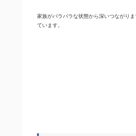
家族がバラバラな状態から深いつながりま
ています。