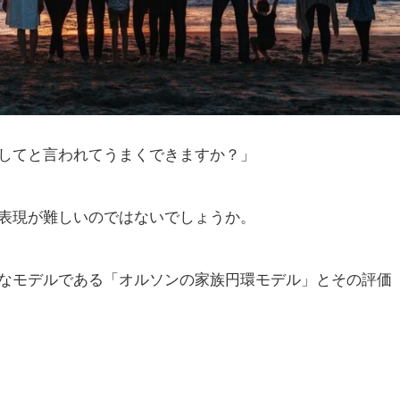
してと言われてうまくできますか？」
表現が難しいのではないでしょうか。
なモデルである「オルソンの家族円環モデル」とその評価