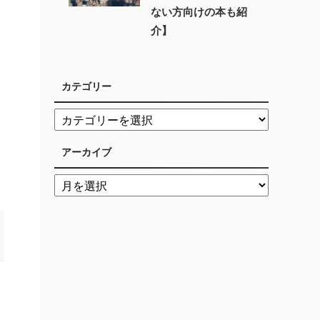
ない方向けの本も紹
介】
カテゴリー
アーカイブ