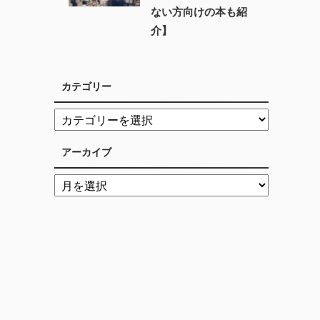
ない方向けの本も紹
介】
カテゴリー
アーカイブ